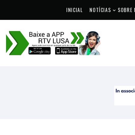
INICIAL
NOTÍCIAS
SOBRE 