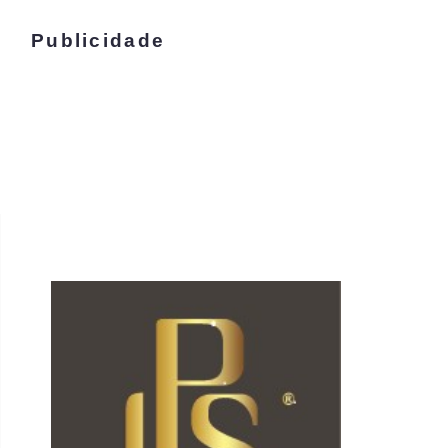
Publicidade