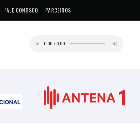
FALE CONOSCO
PARCEIROS