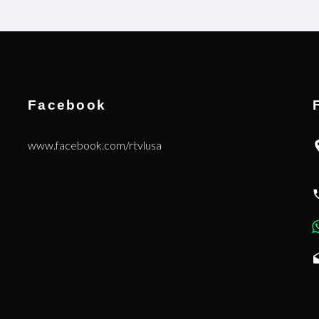
Facebook
www.facebook.com/rtvlusa
|