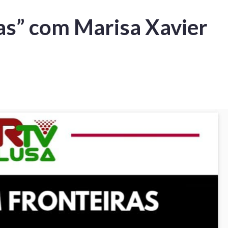
as” com Marisa Xavier