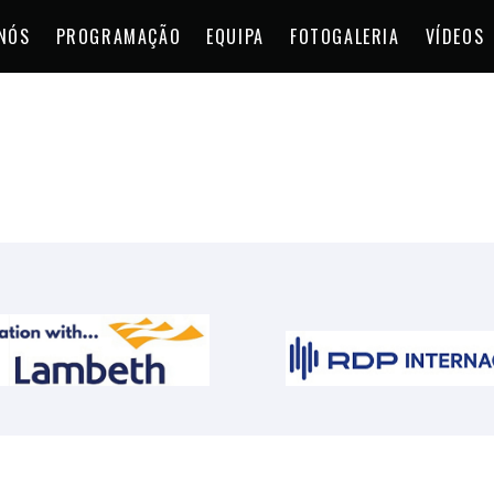
NÓS
PROGRAMAÇÃO
EQUIPA
FOTOGALERIA
VÍDEOS