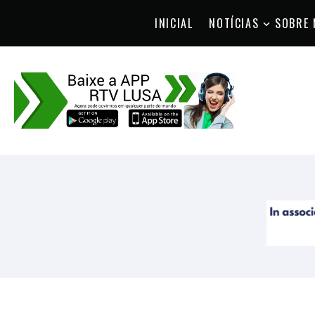
INICIAL
NOTÍCIAS
SOBRE 