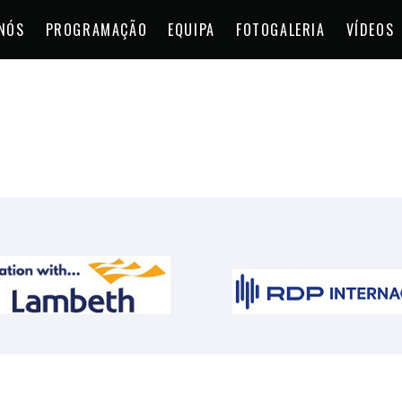
NÓS
PROGRAMAÇÃO
EQUIPA
FOTOGALERIA
VÍDEOS