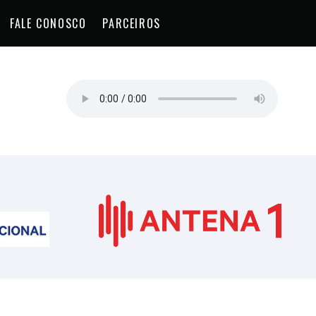
FALE CONOSCO
PARCEIROS