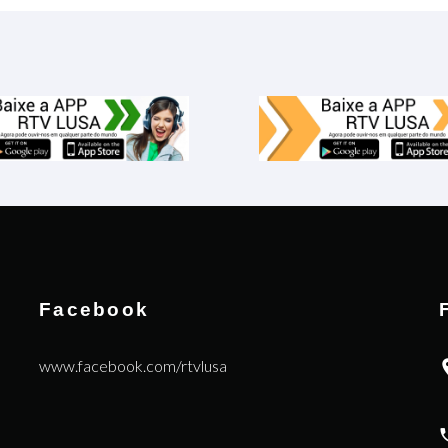
Facebook
www.facebook.com/rtvlusa
|