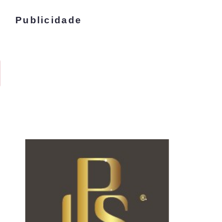
Publicidade