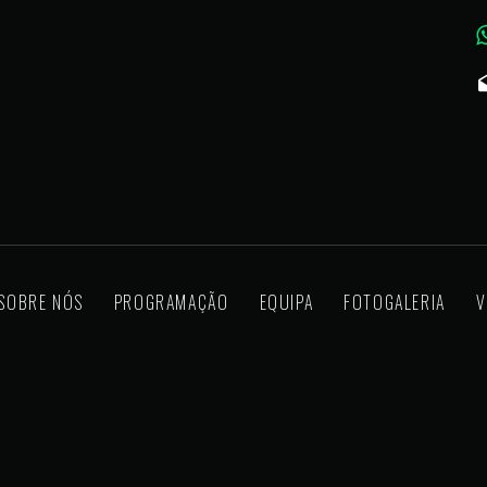
SOBRE NÓS
PROGRAMAÇÃO
EQUIPA
FOTOGALERIA
V