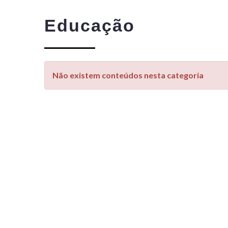
Educação
Não existem conteúdos nesta categoria