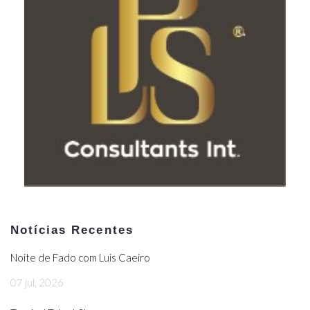
Notícias Recentes
Noite de Fado com Luis Caeiro
07 jul, 2026