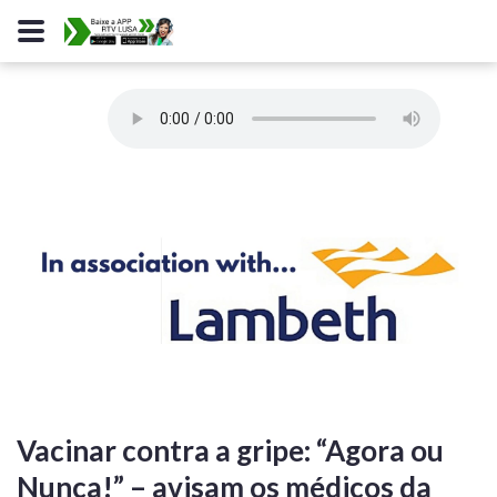
Vacinar contra a gripe: “Agora ou
Nunca!” – avisam os médicos da