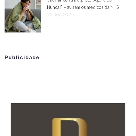
Nunca!” – avisam os médicos da NHS
12 dez, 2025
Publicidade