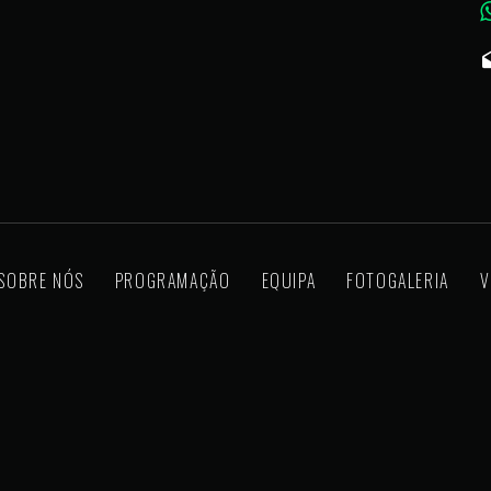
SOBRE NÓS
PROGRAMAÇÃO
EQUIPA
FOTOGALERIA
V