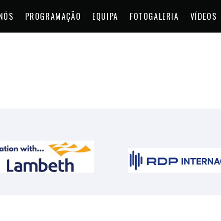
NÓS
PROGRAMAÇÃO
EQUIPA
FOTOGALERIA
VÍDEOS