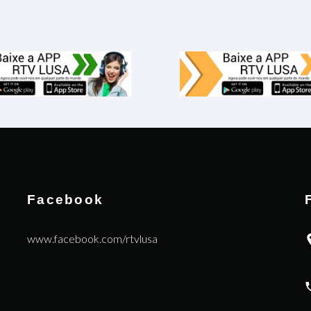
Facebook
www.facebook.com/rtvlusa
|