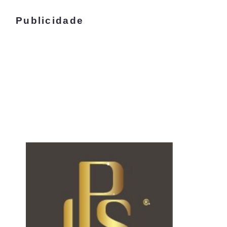
Publicidade