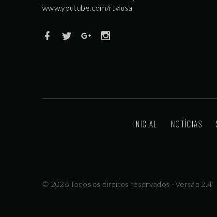
www.youtube.com/rtvlusa
INICIAL
NOTÍCIAS
©
2026
Todos os direitos reservados - Versão 2.4