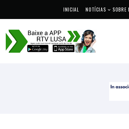
INICIAL
NOTÍCIAS
SOBRE 