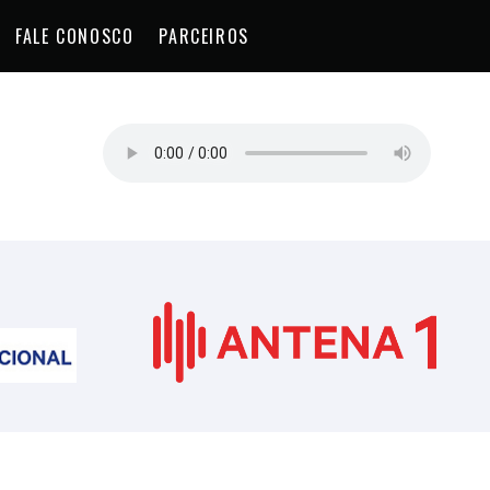
FALE CONOSCO
PARCEIROS