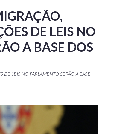
IMIGRAÇÃO,
ÕES DE LEIS NO
ÃO A BASE DOS
ES DE LEIS NO PARLAMENTO SERÃO A BASE