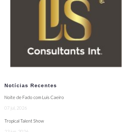
Notícias Recentes
Noite de Fado com Luis Caeiro
07 jul, 2026
Tropical Talent Show
23 jun, 2026