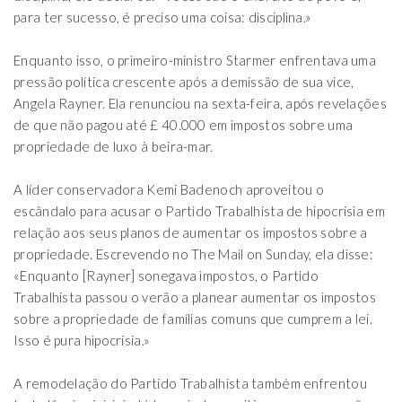
para ter sucesso, é preciso uma coisa: disciplina.»
Enquanto isso, o primeiro-ministro Starmer enfrentava uma
pressão política crescente após a demissão de sua vice,
Angela Rayner. Ela renunciou na sexta-feira, após revelações
de que não pagou até £ 40.000 em impostos sobre uma
propriedade de luxo à beira-mar.
A líder conservadora Kemi Badenoch aproveitou o
escândalo para acusar o Partido Trabalhista de hipocrisia em
relação aos seus planos de aumentar os impostos sobre a
propriedade. Escrevendo no The Mail on Sunday, ela disse:
«Enquanto [Rayner] sonegava impostos, o Partido
Trabalhista passou o verão a planear aumentar os impostos
sobre a propriedade de famílias comuns que cumprem a lei.
Isso é pura hipocrisia.»
A remodelação do Partido Trabalhista também enfrentou