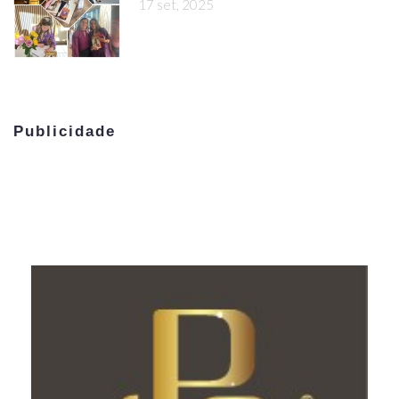
17 set, 2025
Publicidade