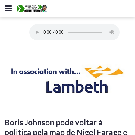
Boris Johnson pode voltar à
politica pela mão de Nigel Farage e